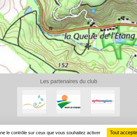
Les partenaires du club
Ch
nne le contrôle sur ceux que vous souhaitez activer
Tout accepte