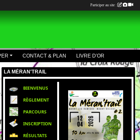
Participer au site :
PER
CONTACT & PLAN
LIVRE D'OR
LA MÉRAN'TRAIL
BIENVENUS
RÈGLEMENT
PARCOURS
INSCRIPTION
RÉSULTATS