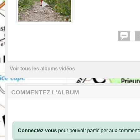
Voir tous les albums vidéos
COMMENTEZ L'ALBUM
Connectez-vous
pour pouvoir participer aux commenta