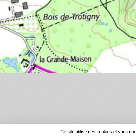
SPORTS
REGIONS
Ce site utilise des cookies et vous do