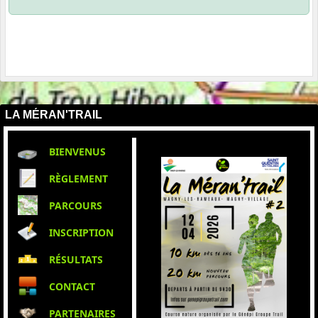
LA MÉRAN'TRAIL
BIENVENUS
RÈGLEMENT
PARCOURS
INSCRIPTION
RÉSULTATS
CONTACT
PARTENAIRES