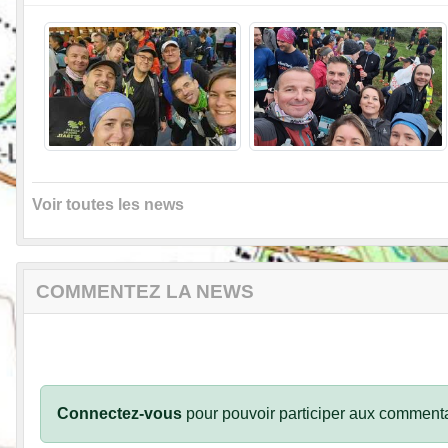
Voir toutes les news
COMMENTEZ LA NEWS
Connectez-vous
pour pouvoir participer aux commenta