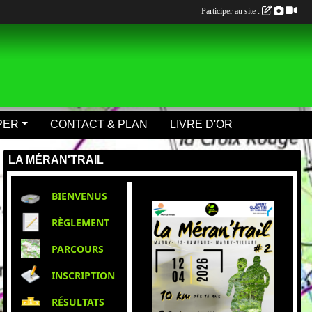
Participer au site :
PER
CONTACT & PLAN
LIVRE D'OR
LA MÉRAN'TRAIL
BIENVENUS
RÈGLEMENT
PARCOURS
INSCRIPTION
RÉSULTATS