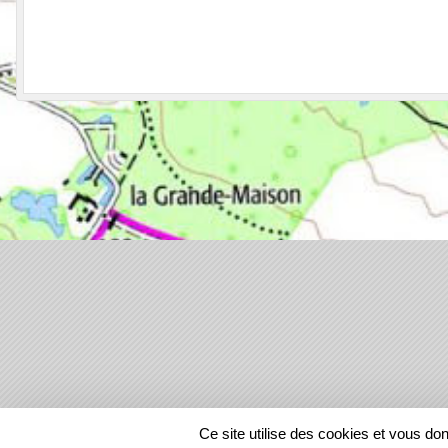
SPORTS
REGIONS
Ce site utilise des cookies et vous do