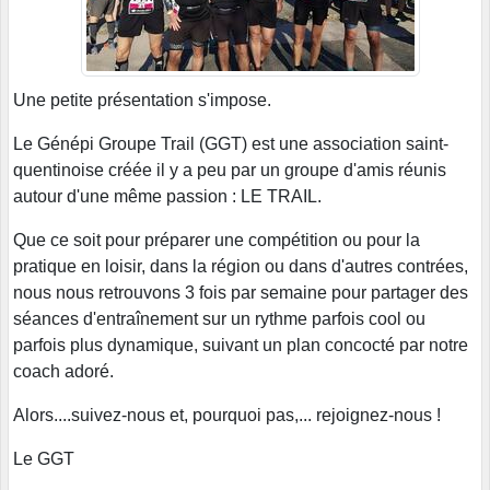
Une petite présentation s'impose.
Le Génépi Groupe Trail (GGT) est une association saint-
quentinoise créée il y a peu par un groupe d'amis réunis
autour d'une même passion : LE TRAIL.
Que ce soit pour préparer une compétition ou pour la
pratique en loisir, dans la région ou dans d'autres contrées,
nous nous retrouvons 3 fois par semaine pour partager des
séances d'entraînement sur un rythme parfois cool ou
parfois plus dynamique, suivant un plan concocté par notre
coach adoré.
Alors....suivez-nous et, pourquoi pas,... rejoignez-nous !
Le GGT