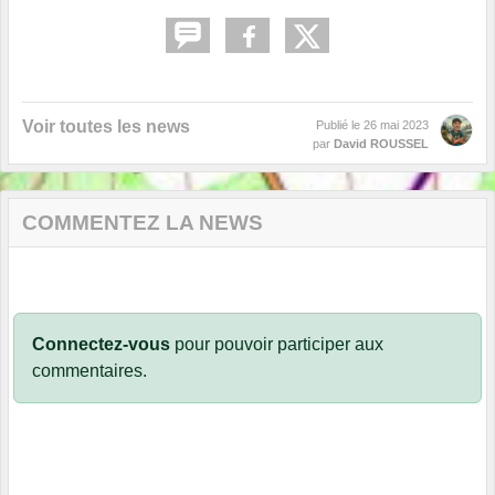
Voir toutes les news
Publié le
26 mai 2023
par
David ROUSSEL
COMMENTEZ LA NEWS
Connectez-vous
pour pouvoir participer aux
commentaires.